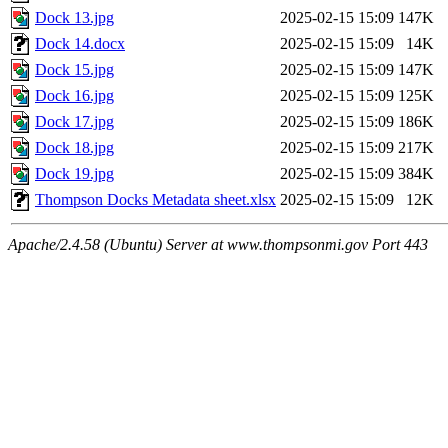
Dock 13.jpg
2025-02-15 15:09
147K
Dock 14.docx
2025-02-15 15:09
14K
Dock 15.jpg
2025-02-15 15:09
147K
Dock 16.jpg
2025-02-15 15:09
125K
Dock 17.jpg
2025-02-15 15:09
186K
Dock 18.jpg
2025-02-15 15:09
217K
Dock 19.jpg
2025-02-15 15:09
384K
Thompson Docks Metadata sheet.xlsx
2025-02-15 15:09
12K
Apache/2.4.58 (Ubuntu) Server at www.thompsonmi.gov Port 443